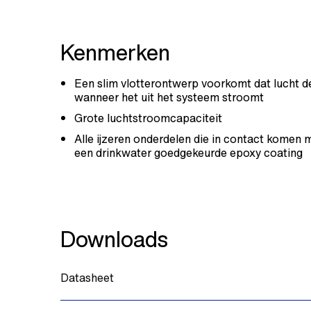
Kenmerken
Een slim vlotterontwerp voorkomt dat lucht de 
wanneer het uit het systeem stroomt
Grote luchtstroomcapaciteit
Alle ijzeren onderdelen die in contact komen 
een drinkwater goedgekeurde epoxy coating
Downloads
Datasheet