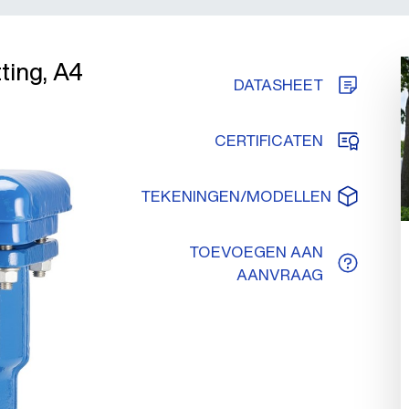
tting, A4
DATASHEET
CERTIFICATEN
TEKENINGEN/MODELLEN
TOEVOEGEN AAN
AANVRAAG