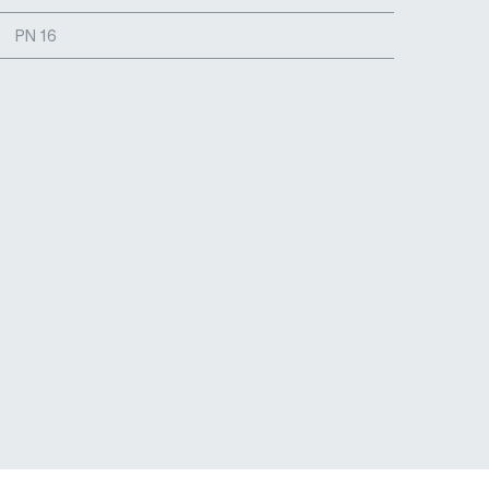
PN 16