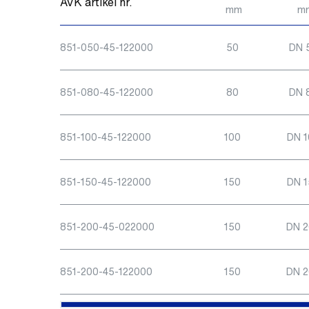
AVK artikel nr.
mm
m
851-050-45-122000
50
DN 
851-080-45-122000
80
DN 
851-100-45-122000
100
DN 1
851-150-45-122000
150
DN 1
851-200-45-022000
150
DN 
851-200-45-122000
150
DN 