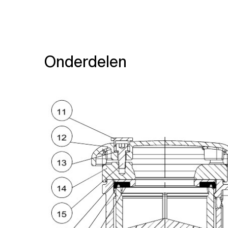
Onderdelen