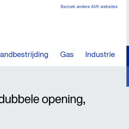
Bezoek andere AVK websites
andbestrijding
Gas
Industrie
dubbele opening,