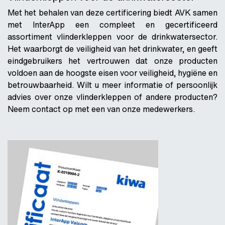
Met het behalen van deze certificering biedt AVK samen
met InterApp een compleet en gecertificeerd
assortiment vlinderkleppen voor de drinkwatersector.
Het waarborgt de veiligheid van het drinkwater, en geeft
eindgebruikers het vertrouwen dat onze producten
voldoen aan de hoogste eisen voor veiligheid, hygiëne en
betrouwbaarheid. Wilt u meer informatie of persoonlijk
advies over onze vlinderkleppen of andere producten?
Neem contact op met een van onze medewerkers.