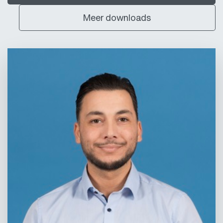
Meer downloads