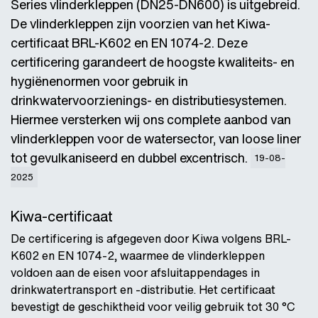
Series vlinderkleppen (DN25-DN600) is uitgebreid.
De vlinderkleppen zijn voorzien van het Kiwa-
certificaat BRL-K602 en EN 1074-2. Deze
certificering garandeert de hoogste kwaliteits- en
hygiënenormen voor gebruik in
drinkwatervoorzienings- en distributiesystemen.
Hiermee versterken wij ons complete aanbod van
vlinderkleppen voor de watersector, van loose liner
tot gevulkaniseerd en dubbel excentrisch.
19-08-
2025
Kiwa-certificaat
De certificering is afgegeven door Kiwa volgens BRL-
K602 en EN 1074-2, waarmee de vlinderkleppen
voldoen aan de eisen voor afsluitappendages in
drinkwatertransport en -distributie. Het certificaat
bevestigt de geschiktheid voor veilig gebruik tot 30 °C