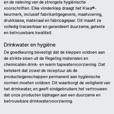
en de naleving van de strengste hygiënische
voorschriften. Elke vlinderklep draagt het Kiwa®-
keurmerk, inclusief fabrikantgegevens, maatvoering,
drukklasse, materiaal en fabricagejaar. Dit maakt ze
volledig traceerbaar en garandeert duurzame, geteste
en betrouwbare kwaliteit.
Drinkwater en hygiëne
De goedkeuring bevestigt dat de kleppen voldoen aan
de strikte eisen uit de Regeling materialen en
chemicaliën drink- en warm tapwatervoorziening. Dat
betekent dat zowel de receptuur als de
producteigenschappen permanent aan hygiënische
normen moeten voldoen. Dit waarborgt de veiligheid van
het drinkwater, en geeft eindgebruikers het vertrouwen
dat onze producten bijdragen aan een duurzame en
betrouwbare drinkwatervoorziening.