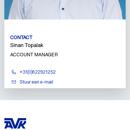
CONTACT
Sinan Topalak
ACCOUNT MANAGER
+31(0)622921252
Stuur een e-mail