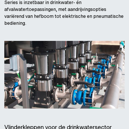
Series is inzetbaar in drinkwater- én
afvalwatertoepassingen, met aandrijvingsopties
variërend van hefboom tot elektrische en pneumatische
bediening.
Vlinderkleppen voor de drinkwatersector