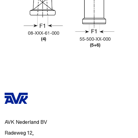
AVK Nederland BV
Radeweg 12
,