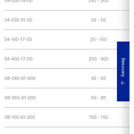
04-000-14-00
250 - 300
04-032-21-00
25 - 50
04-160-17-00
25 - 150
04-400-17-00
200 - 400
Aanvraag
08-040-61-000
40 - 50
08-065-61-000
65 - 80
08-100-61-000
100 - 150