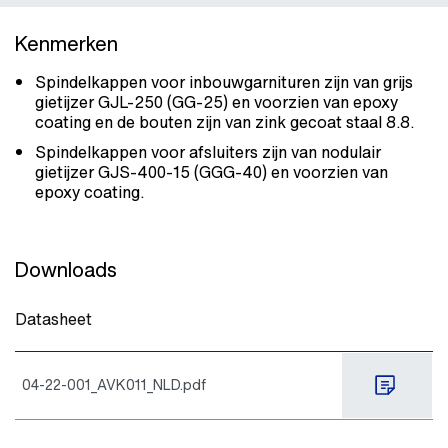
Kenmerken
Spindelkappen voor inbouwgarnituren zijn van grijs
gietijzer GJL-250 (GG-25) en voorzien van epoxy
coating en de bouten zijn van zink gecoat staal 8.8.
Spindelkappen voor afsluiters zijn van nodulair
gietijzer GJS-400-15 (GGG-40) en voorzien van
epoxy coating.
Downloads
Datasheet
04-22-001_AVK011_NLD.pdf