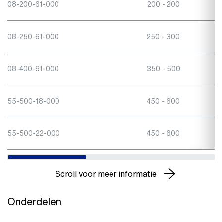
08-200-61-000
200 - 200
08-250-61-000
250 - 300
08-400-61-000
350 - 500
55-500-18-000
450 - 600
55-500-22-000
450 - 600
Scroll voor meer informatie
Onderdelen