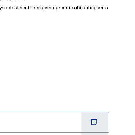
acetaal heeft een geïntegreerde afdichting en is