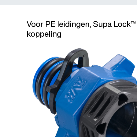
Voor PE leidingen, Supa Lock
koppeling