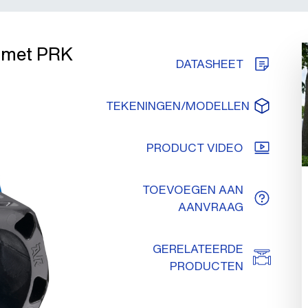
™ met PRK
DATASHEET
TEKENINGEN/MODELLEN
PRODUCT VIDEO
TOEVOEGEN AAN
AANVRAAG
GERELATEERDE
PRODUCTEN