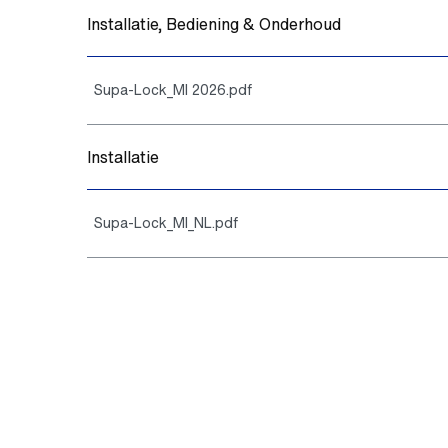
Installatie, Bediening & Onderhoud
Supa-Lock_MI 2026.pdf
Installatie
Supa-Lock_MI_NL.pdf