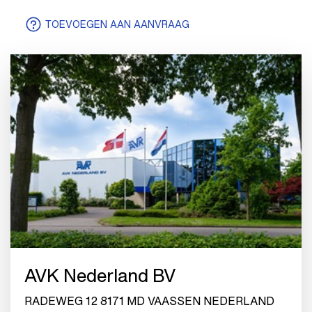
TOEVOEGEN AAN AANVRAAG
AVK Nederland BV
RADEWEG 12 8171 MD VAASSEN NEDERLAND