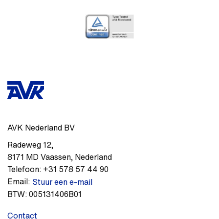
AVK Nederland BV
Radeweg 12
,
8171 MD
Vaassen
,
Nederland
Telefoon:
+31 578 57 44 90
Email:
Stuur een e-mail
BTW:
005131406B01
Contact