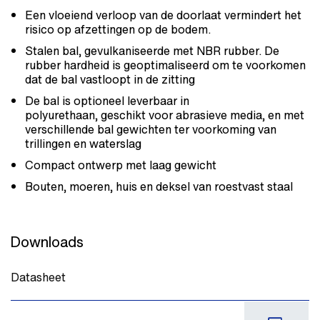
Een vloeiend verloop van de doorlaat vermindert het
risico op afzettingen op de bodem.
Stalen bal, gevulkaniseerde met NBR rubber. De
rubber hardheid is geoptimaliseerd om te voorkomen
dat de bal vastloopt in de zitting
De bal is optioneel leverbaar in
polyurethaan, geschikt voor abrasieve media, en met
verschillende bal gewichten ter voorkoming van
trillingen en waterslag
Compact ontwerp met laag gewicht
Bouten, moeren, huis en deksel van roestvast staal
Downloads
Datasheet