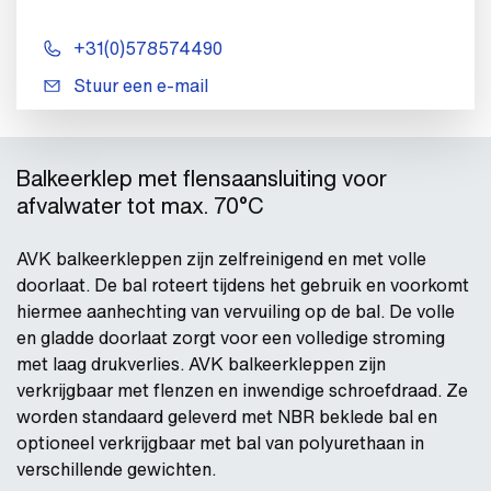
+31(0)578574490
Stuur een e-mail
Balkeerklep met flensaansluiting voor
afvalwater tot max. 70°C
AVK balkeerkleppen zijn zelfreinigend en met volle
doorlaat. De bal roteert tijdens het gebruik en voorkomt
hiermee aanhechting van vervuiling op de bal. De volle
en gladde doorlaat zorgt voor een volledige stroming
met laag drukverlies. AVK balkeerkleppen zijn
verkrijgbaar met flenzen en inwendige schroefdraad. Ze
worden standaard geleverd met NBR beklede bal en
optioneel verkrijgbaar met bal van polyurethaan in
verschillende gewichten.