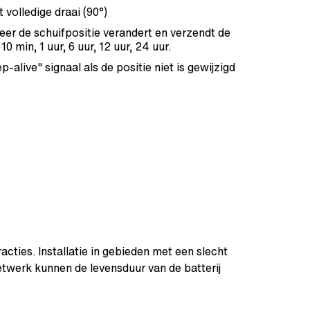
volledige draai (90°)
er de schuifpositie verandert en verzendt de
 min, 1 uur, 6 uur, 12 uur, 24 uur.
-alive" signaal als de positie niet is gewijzigd
acties. Installatie in gebieden met een slecht
etwerk kunnen de levensduur van de batterij