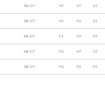
NB-IOT
110
101
63
NB-IOT
110
101
63
NB-IOT
115
101
63
NB-IOT
130
101
63
NB-IOT
155
101
63