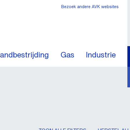
Bezoek andere AVK websites
andbestrijding
Gas
Industrie