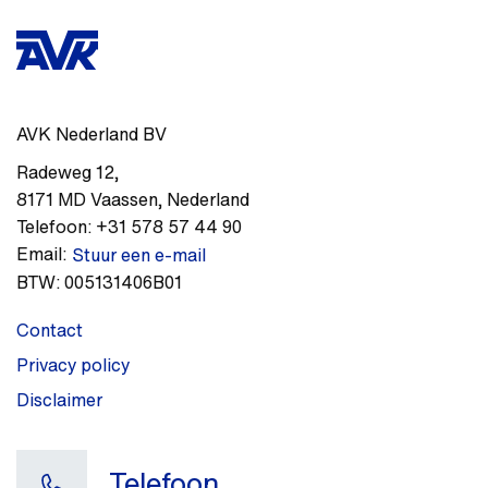
AVK Nederland BV
Radeweg 12
,
8171 MD
Vaassen
,
Nederland
Telefoon:
+31 578 57 44 90
Email:
Stuur een e-mail
BTW:
005131406B01
Contact
Privacy policy
Disclaimer
Telefoon