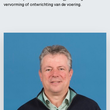
vervorming of ontwrichting van de voering.