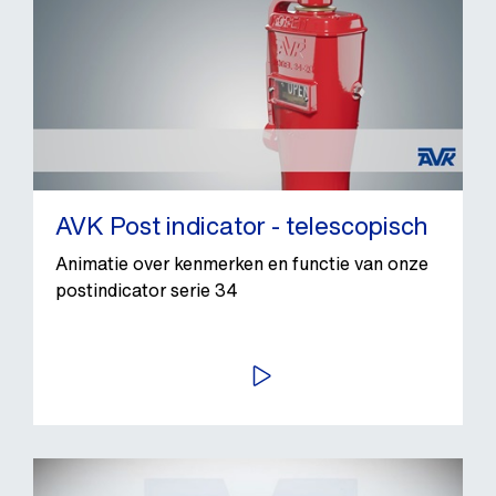
AVK Post indicator - telescopisch
Animatie over kenmerken en functie van onze
postindicator serie 34
BEKIJK VIDEO