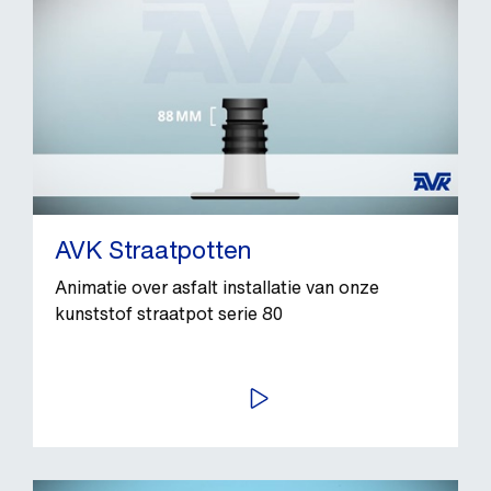
AVK Straatpotten
Animatie over asfalt installatie van onze
kunststof straatpot serie 80
BEKIJK VIDEO