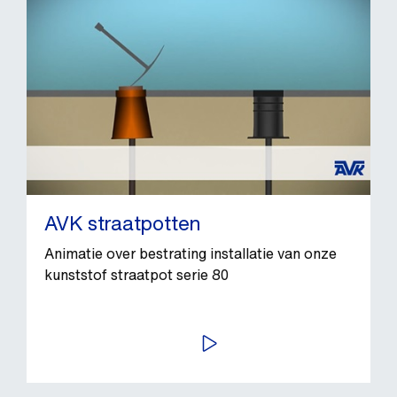
AVK straatpotten
Animatie over bestrating installatie van onze
kunststof straatpot serie 80
BEKIJK VIDEO