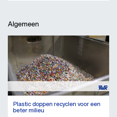
Algemeen
Plastic doppen recyclen voor een
beter milieu