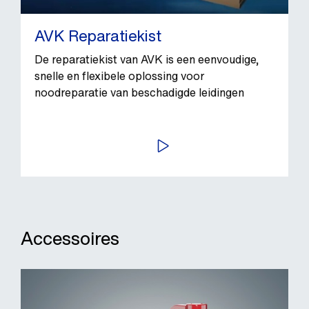
AVK Reparatiekist
De reparatiekist van AVK is een eenvoudige,
snelle en flexibele oplossing voor
noodreparatie van beschadigde leidingen
BEKIJK VIDEO
Accessoires