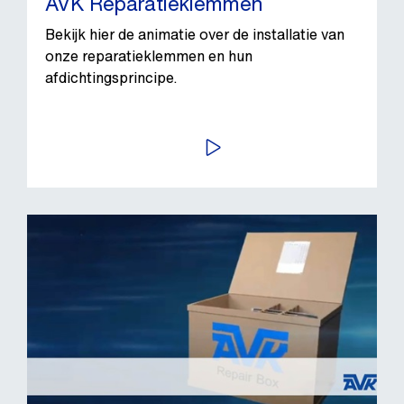
AVK Reparatieklemmen
Bekijk hier de animatie over de installatie van
onze reparatieklemmen en hun
afdichtingsprincipe.
BEKIJK VIDEO