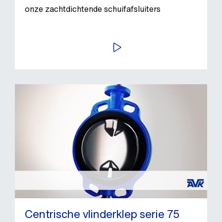
onze zachtdichtende schuifafsluiters
BEKIJK VIDEO
Centrische vlinderklep serie 75