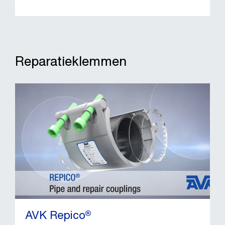
Reparatieklemmen
AVK Repico®