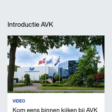
Introductie AVK
VIDEO
Kom eens binnen kijken bij AVK