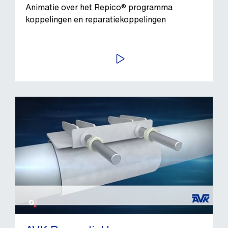
Animatie over het Repico® programma
koppelingen en reparatiekoppelingen
BEKIJK VIDEO