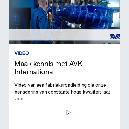
VIDEO
Maak kennis met AVK
International
Video van een fabrieksrondleiding die onze
benadering van constante hoge kwaliteit laat
zien.
BEKIJK VIDEO