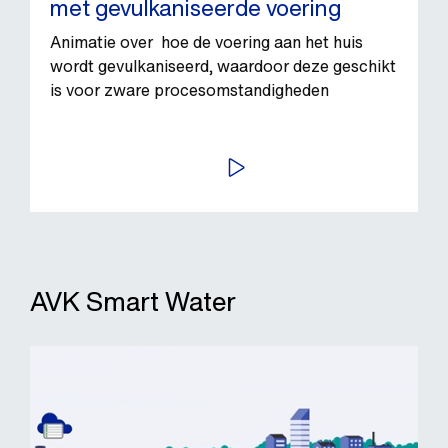
met gevulkaniseerde voering
Animatie over hoe de voering aan het huis
wordt gevulkaniseerd, waardoor deze geschikt
is voor zware procesomstandigheden
BEKIJK VIDEO
AVK Smart Water