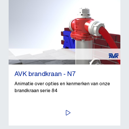
AVK brandkraan - N7
Animatie over opties en kenmerken van onze
brandkraan serie 84
BEKIJK VIDEO