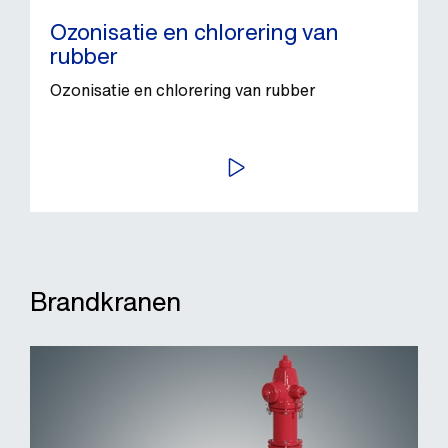
Ozonisatie en chlorering van
rubber
Ozonisatie en chlorering van rubber
BEKIJK VIDEO
Brandkranen