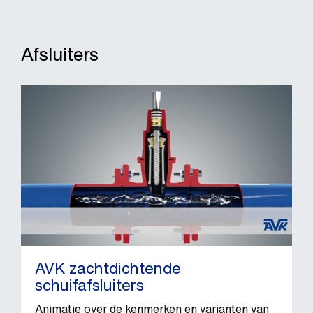
Afsluiters
AVK zachtdichtende
schuifafsluiters
Animatie over de kenmerken en varianten van