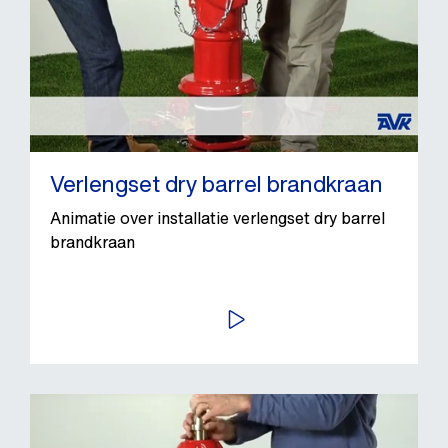
Verlengset dry barrel brandkraan
Animatie over installatie verlengset dry barrel
brandkraan
BEKIJK VIDEO