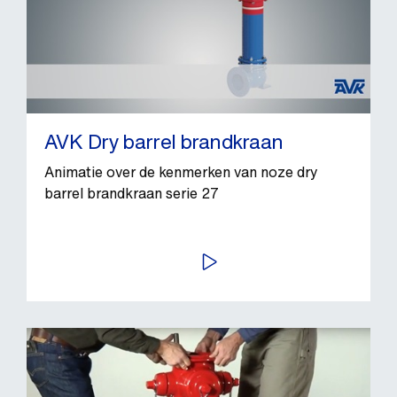
AVK Dry barrel brandkraan
Animatie over de kenmerken van noze dry
barrel brandkraan serie 27
BEKIJK VIDEO