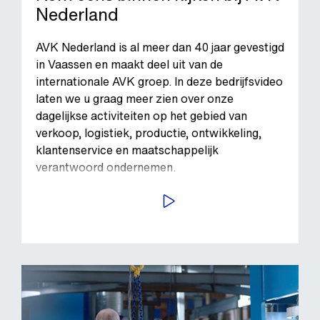
Nederland
AVK Nederland is al meer dan 40 jaar gevestigd
in Vaassen en maakt deel uit van de
internationale AVK groep. In deze bedrijfsvideo
laten we u graag meer zien over onze
dagelijkse activiteiten op het gebied van
verkoop, logistiek, productie, ontwikkeling,
klantenservice en maatschappelijk
verantwoord ondernemen.
BEKIJK VIDEO