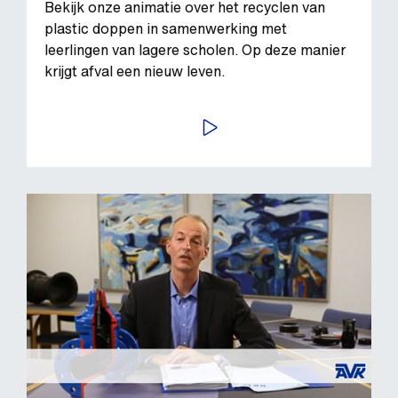
Bekijk onze animatie over het recyclen van
plastic doppen in samenwerking met
leerlingen van lagere scholen. Op deze manier
krijgt afval een nieuw leven.
BEKIJK VIDEO