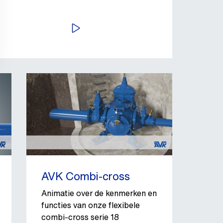
BEKIJK VIDEO
AVK Combi-cross
Animatie over de kenmerken en
functies van onze flexibele
combi-cross serie 18