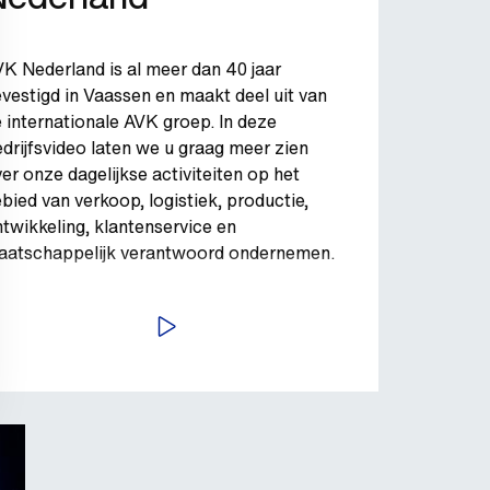
K Nederland is al meer dan 40 jaar
vestigd in Vaassen en maakt deel uit van
 internationale AVK groep. In deze
drijfsvideo laten we u graag meer zien
er onze dagelijkse activiteiten op het
bied van verkoop, logistiek, productie,
twikkeling, klantenservice en
aatschappelijk verantwoord ondernemen.
BEKIJK VIDEO