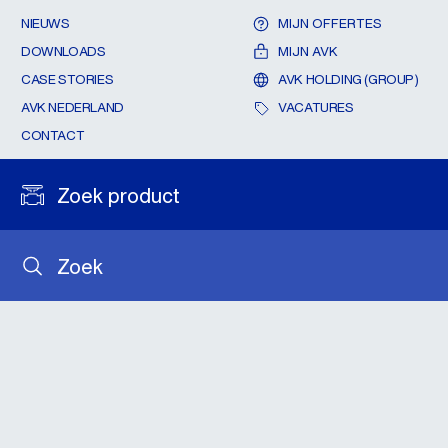
NIEUWS
MIJN OFFERTES
DOWNLOADS
MIJN AVK
CASE STORIES
AVK HOLDING (GROUP)
AVK NEDERLAND
VACATURES
CONTACT
Zoek product
Zoek