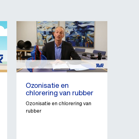
Ozonisatie en
chlorering van rubber
Ozonisatie en chlorering van
rubber