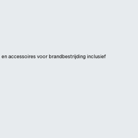
 en accessoires voor brandbestrijding inclusief