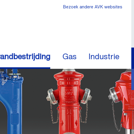
Bezoek andere AVK websites
andbestrijding
Gas
Industrie