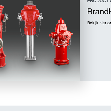
PRODUCT 
Brand
Bekijk hier 