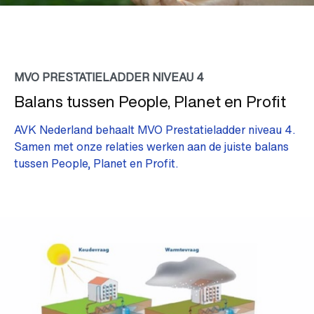
MVO PRESTATIELADDER NIVEAU 4
Balans tussen People, Planet en Profit
AVK Nederland behaalt MVO Prestatieladder niveau 4.
Samen met onze relaties werken aan de juiste balans
tussen People, Planet en Profit.