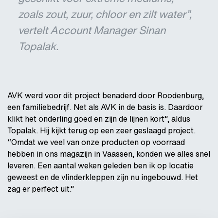
zoals zout, zuur, chloor en zilt water”,
vertelt Account Manager Sinan
Topalak.
AVK werd voor dit project benaderd door Roodenburg,
een familiebedrijf. Net als AVK in de basis is. Daardoor
klikt het onderling goed en zijn de lijnen kort”, aldus
Topalak. Hij kijkt terug op een zeer geslaagd project.
“Omdat we veel van onze producten op voorraad
hebben in ons magazijn in Vaassen, konden we alles snel
leveren. Een aantal weken geleden ben ik op locatie
geweest en de vlinderkleppen zijn nu ingebouwd. Het
zag er perfect uit.”