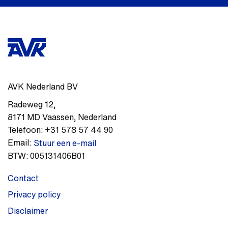
AVK Nederland BV
Radeweg 12
,
8171 MD
Vaassen
,
Nederland
Telefoon:
+31 578 57 44 90
Email:
Stuur een e-mail
BTW:
005131406B01
Contact
Privacy policy
Disclaimer