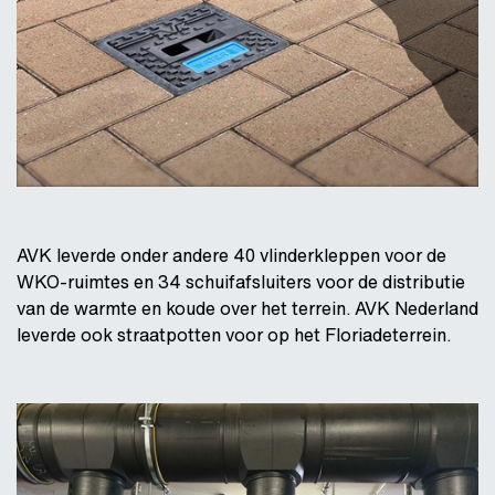
AVK leverde onder andere 40 vlinderkleppen voor de
WKO-ruimtes en 34 schuifafsluiters voor de distributie
van de warmte en koude over het terrein. AVK Nederland
leverde ook straatpotten voor op het Floriadeterrein.