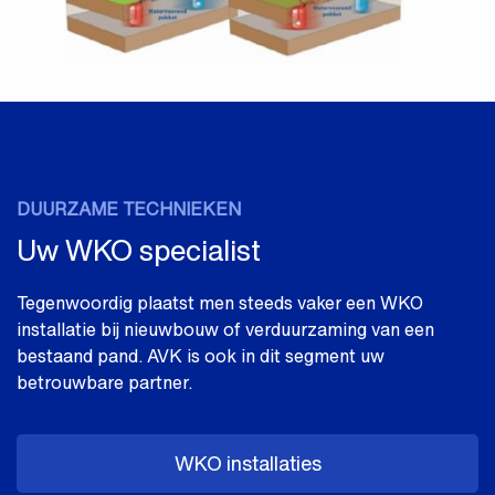
DUURZAME TECHNIEKEN
Uw WKO specialist
Tegenwoordig plaatst men steeds vaker een WKO
installatie bij nieuwbouw of verduurzaming van een
bestaand pand. AVK is ook in dit segment uw
betrouwbare partner.
WKO installaties