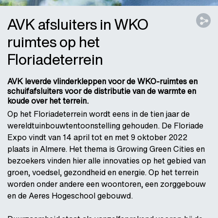
AVK afsluiters in WKO
ruimtes op het
Floriadeterrein
AVK leverde vlinderkleppen voor de WKO-ruimtes en
schuifafsluiters voor de distributie van de warmte en
koude over het terrein.
Op het Floriadeterrein wordt eens in de tien jaar de
wereldtuinbouwtentoonstelling gehouden. De Floriade
Expo vindt van 14 april tot en met 9 oktober 2022
plaats in Almere. Het thema is Growing Green Cities en
bezoekers vinden hier alle innovaties op het gebied van
groen, voedsel, gezondheid en energie. Op het terrein
worden onder andere een woontoren, een zorggebouw
en de Aeres Hogeschool gebouwd.