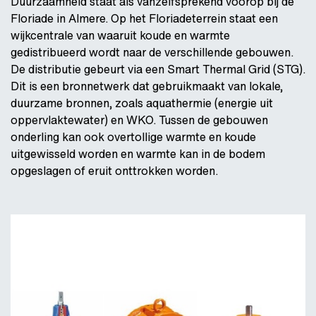
Duurzaamheid staat als vanzelfsprekend voorop bij de
Floriade in Almere. Op het Floriadeterrein staat een
wijkcentrale van waaruit koude en warmte
gedistribueerd wordt naar de verschillende gebouwen.
De distributie gebeurt via een Smart Thermal Grid (STG).
Dit is een bronnetwerk dat gebruikmaakt van lokale,
duurzame bronnen, zoals aquathermie (energie uit
oppervlaktewater) en WKO. Tussen de gebouwen
onderling kan ook overtollige warmte en koude
uitgewisseld worden en warmte kan in de bodem
opgeslagen of eruit onttrokken worden.