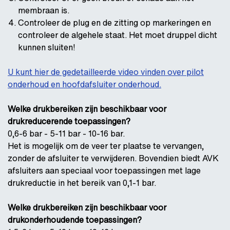
membraan is.
Controleer de plug en de zitting op markeringen en
controleer de algehele staat. Het moet druppel dicht
kunnen sluiten!
U kunt hier de gedetailleerde video vinden over pilot
onderhoud en hoofdafsluiter onderhoud.
Welke drukbereiken zijn beschikbaar voor
drukreducerende toepassingen?
0,6-6 bar - 5-11 bar - 10-16 bar.
Het is mogelijk om de veer ter plaatse te vervangen,
zonder de afsluiter te verwijderen. Bovendien biedt AVK
afsluiters aan speciaal voor toepassingen met lage
drukreductie in het bereik van 0,1-1 bar.
Welke drukbereiken zijn beschikbaar voor
drukonderhoudende toepassingen?