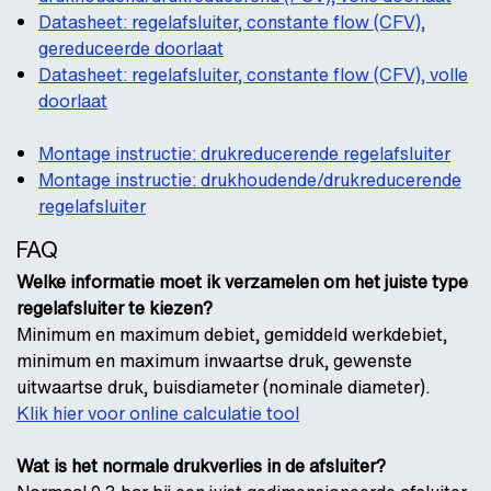
Datasheet: regelafsluiter, constante flow (CFV),
gereduceerde doorlaat
Datasheet: regelafsluiter, constante flow (CFV), volle
doorlaat
Montage instructie: drukreducerende regelafsluiter
Montage instructie: drukhoudende/drukreducerende
regelafsluiter
FAQ
Welke informatie moet ik verzamelen om het juiste type
regelafsluiter te kiezen?
Minimum en maximum debiet, gemiddeld werkdebiet,
minimum en maximum inwaartse druk, gewenste
uitwaartse druk, buisdiameter (nominale diameter).
Klik hier voor online calculatie tool
Wat is het normale drukverlies in de afsluiter?