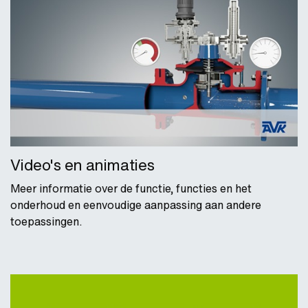
Video's en animaties
Meer informatie over de functie, functies en het
onderhoud en eenvoudige aanpassing aan andere
toepassingen.