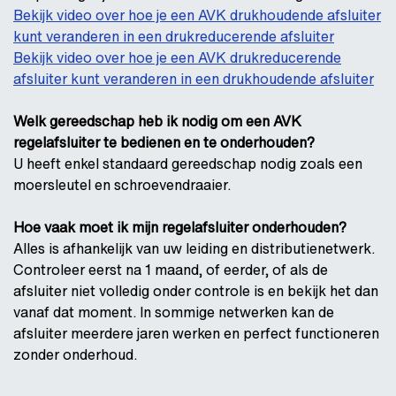
Bekijk video over hoe je een AVK drukhoudende afsluiter
kunt veranderen in een drukreducerende afsluiter
Bekijk video over hoe je een AVK drukreducerende
afsluiter kunt veranderen in een drukhoudende afsluiter
Welk gereedschap heb ik nodig om een AVK
regelafsluiter te bedienen en te onderhouden?
U heeft enkel standaard gereedschap nodig zoals een
moersleutel en schroevendraaier.
Hoe vaak moet ik mijn regelafsluiter onderhouden?
Alles is afhankelijk van uw leiding en distributienetwerk.
Controleer eerst na 1 maand, of eerder, of als de
afsluiter niet volledig onder controle is en bekijk het dan
vanaf dat moment. In sommige netwerken kan de
afsluiter meerdere jaren werken en perfect functioneren
zonder onderhoud.