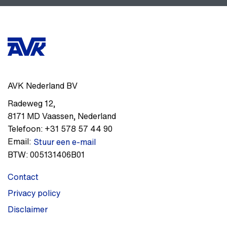
AVK Nederland BV
Radeweg 12
,
8171 MD
Vaassen
,
Nederland
Telefoon:
+31 578 57 44 90
Email:
Stuur een e-mail
BTW:
005131406B01
Contact
Privacy policy
Disclaimer