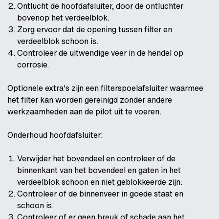
Ontlucht de hoofdafsluiter, door de ontluchter
bovenop het verdeelblok.
Zorg ervoor dat de opening tussen filter en
verdeelblok schoon is.
Controleer de uitwendige veer in de hendel op
corrosie.
Optionele extra's zijn een filterspoelafsluiter waarmee
het filter kan worden gereinigd zonder andere
werkzaamheden aan de pilot uit te voeren.
Onderhoud hoofdafsluiter:
Verwijder het bovendeel en controleer of de
binnenkant van het bovendeel en gaten in het
verdeelblok schoon en niet geblokkeerde zijn.
Controleer of de binnenveer in goede staat en
schoon is.
Controleer of er geen breuk of schade aan het