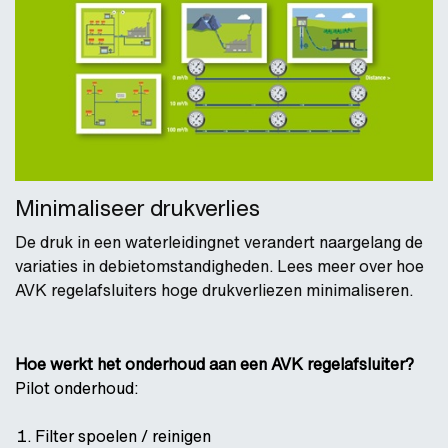
Minimaliseer drukverlies
De druk in een waterleidingnet verandert naargelang de
variaties in debietomstandigheden. Lees meer over hoe
AVK regelafsluiters hoge drukverliezen minimaliseren.
Hoe werkt het onderhoud aan een AVK regelafsluiter?
Pilot onderhoud:
Filter spoelen / reinigen