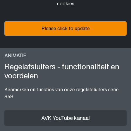
cookies
Please click to update
ANIMATIE
Regelafsluiters - functionaliteit en
voordelen
Kenmerken en functies van onze regelafsluiters serie
859
AVK YouTube kanaal