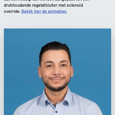
drukhoudende regelafsluiter met solenoïd
override.
Bekijk hier de animaties.