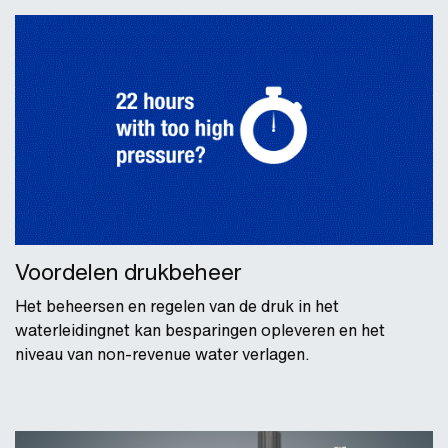
Voordelen drukbeheer
Het beheersen en regelen van de druk in het
waterleidingnet kan besparingen opleveren en het
niveau van non-revenue water verlagen.