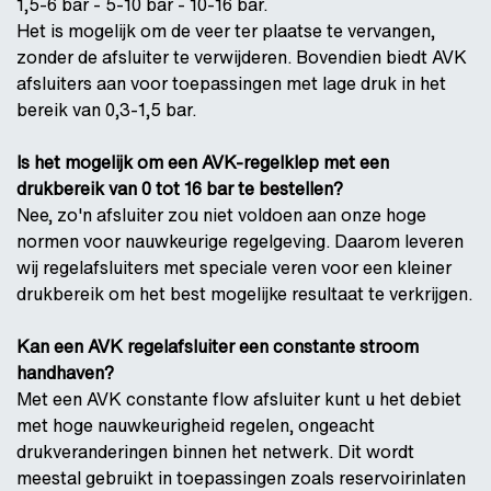
1,5-6 bar - 5-10 bar - 10-16 bar.
Het is mogelijk om de veer ter plaatse te vervangen,
zonder de afsluiter te verwijderen. Bovendien biedt AVK
afsluiters aan voor toepassingen met lage druk in het
bereik van 0,3-1,5 bar.
Is het mogelijk om een AVK-regelklep met een
drukbereik van 0 tot 16 bar te bestellen?
Nee, zo'n afsluiter zou niet voldoen aan onze hoge
normen voor nauwkeurige regelgeving. Daarom leveren
wij regelafsluiters met speciale veren voor een kleiner
drukbereik om het best mogelijke resultaat te verkrijgen.
Kan een AVK regelafsluiter een constante stroom
handhaven?
Met een AVK constante flow afsluiter kunt u het debiet
met hoge nauwkeurigheid regelen, ongeacht
drukveranderingen binnen het netwerk. Dit wordt
meestal gebruikt in toepassingen zoals reservoirinlaten