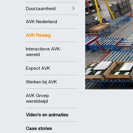
Duurzaamheid
AVK Nederland
AVK Rewag
Interactieve AVK-
wereld
Expect AVK
Werken bij AVK
AVK Groep
wereldwijd
Video's en animaties
Case stories