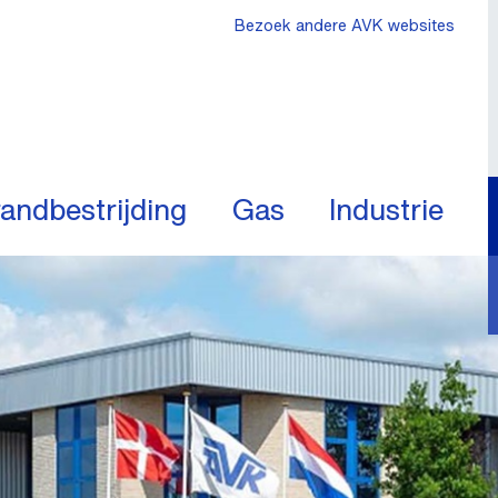
Bezoek andere AVK websites
andbestrijding
Gas
Industrie