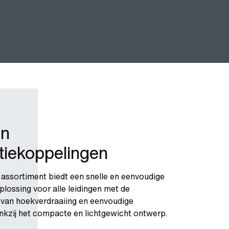
en
tiekoppelingen
assortiment biedt een snelle en eenvoudige
plossing voor alle leidingen met de
 van hoekverdraaiing en eenvoudige
nkzij het compacte en lichtgewicht ontwerp.