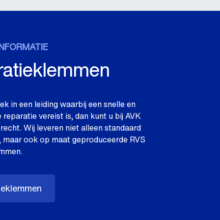
NFORMATIE
ratieklemmen
ek in een leiding waarbij een snelle en
reparatie vereist is, dan kunt u bij AVK
recht. Wij leveren niet alleen standaard
n, maar ook op maat geproduceerde RVS
emmen.
ieklemmen