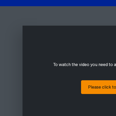
To watch the video you need to 
Please click t