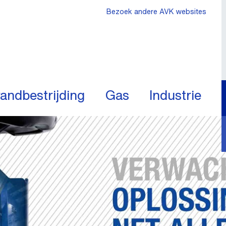
Bezoek andere AVK websites
andbestrijding
Gas
Industrie