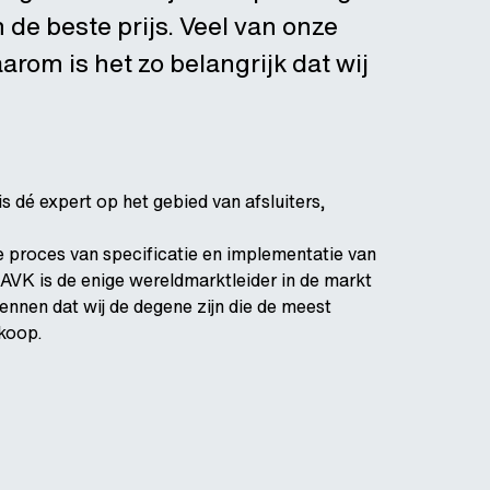
 de beste prijs. Veel van onze
rom is het zo belangrijk dat wij
 dé expert op het gebied van afsluiters,
e proces van specificatie en implementatie van
. AVK is de enige wereldmarktleider in de markt
nnen dat wij de degene zijn die de meest
rkoop.