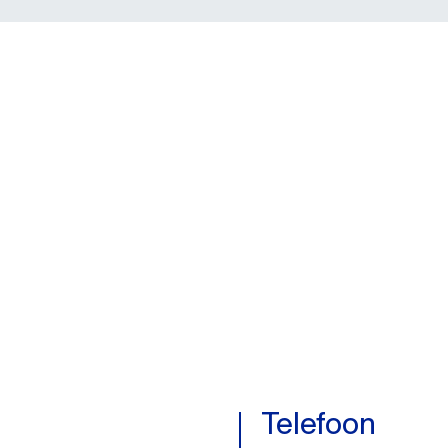
Telefoon