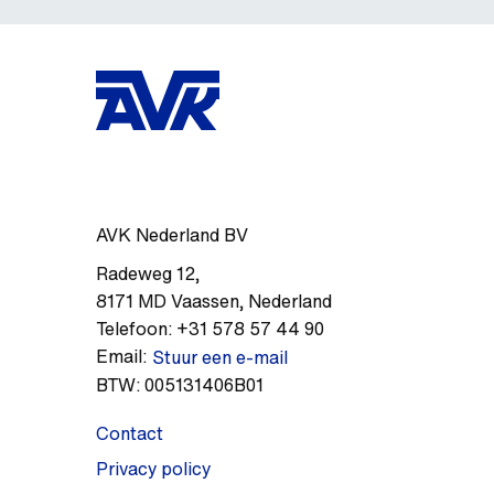
AVK Nederland BV
Radeweg 12
,
8171 MD
Vaassen
,
Nederland
Telefoon:
+31 578 57 44 90
Email:
Stuur een e-mail
BTW:
005131406B01
Contact
Privacy policy