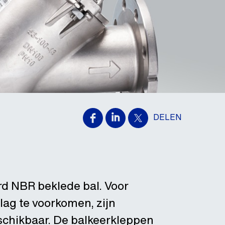
DELEN
d NBR beklede bal. Voor
lag te voorkomen, zijn
schikbaar. De balkeerkleppen