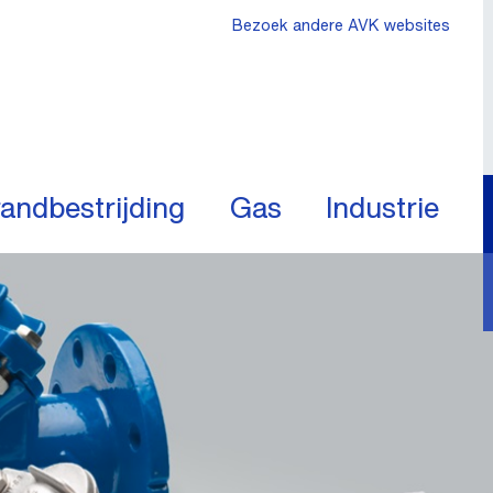
Bezoek andere AVK websites
andbestrijding
Gas
Industrie