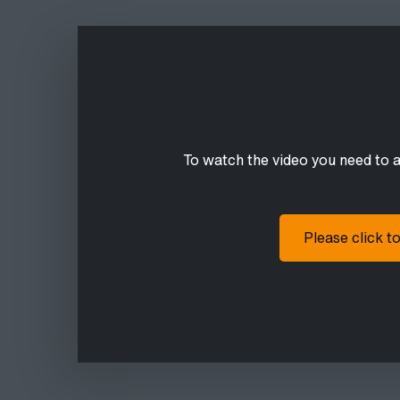
To watch the video you need to 
Please click t