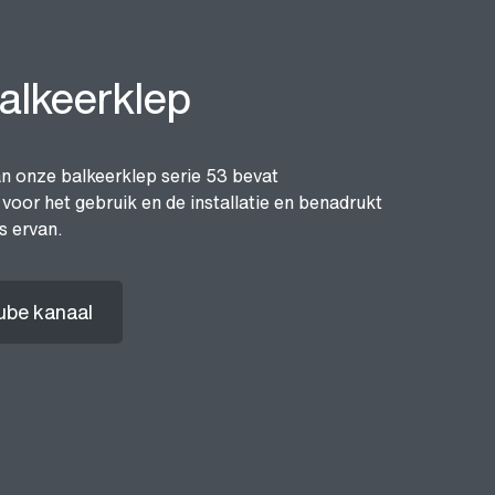
alkeerklep
n onze balkeerklep serie 53 bevat
voor het gebruik en de installatie en benadrukt
s ervan.
ube kanaal