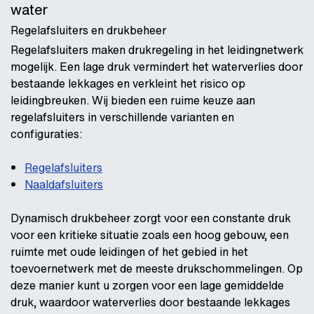
water
Regelafsluiters en drukbeheer
Regelafsluiters maken drukregeling in het leidingnetwerk
mogelijk. Een lage druk vermindert het waterverlies door
bestaande lekkages en verkleint het risico op
leidingbreuken. Wij bieden een ruime keuze aan
regelafsluiters in verschillende varianten en
configuraties:
Regelafsluiters
Naaldafsluiters
Dynamisch drukbeheer zorgt voor een constante druk
voor een kritieke situatie zoals een hoog gebouw, een
ruimte met oude leidingen of het gebied in het
toevoernetwerk met de meeste drukschommelingen. Op
deze manier kunt u zorgen voor een lage gemiddelde
druk, waardoor waterverlies door bestaande lekkages