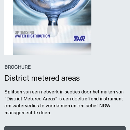
BROCHURE
District metered areas
Splitsen van een netwerk in secties door het maken van
"District Metered Areas" is een doeltreffend instrument
om waterverlies te voorkomen en om actief NRW
management te doen.