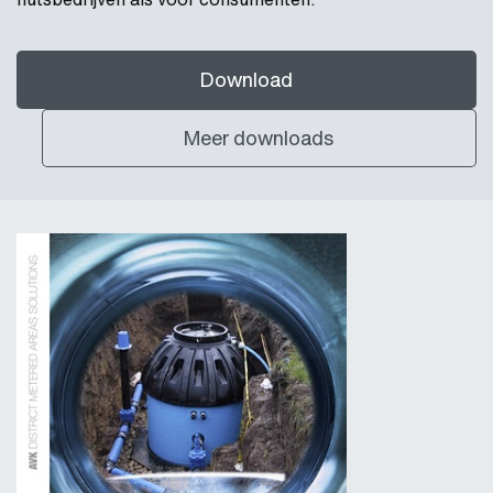
Download
Meer downloads