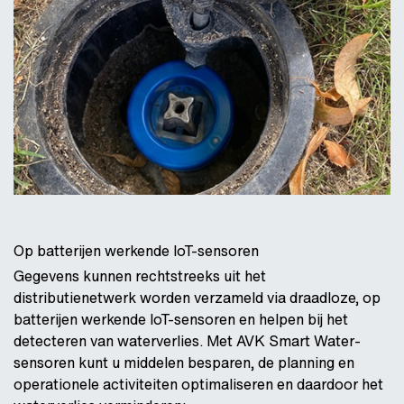
Op batterijen werkende IoT-sensoren
Gegevens kunnen rechtstreeks uit het
distributienetwerk worden verzameld via draadloze, op
batterijen werkende IoT-sensoren en helpen bij het
detecteren van waterverlies. Met AVK Smart Water-
sensoren kunt u middelen besparen, de planning en
operationele activiteiten optimaliseren en daardoor het