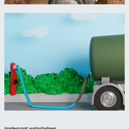
Inadequaat waterbeheer