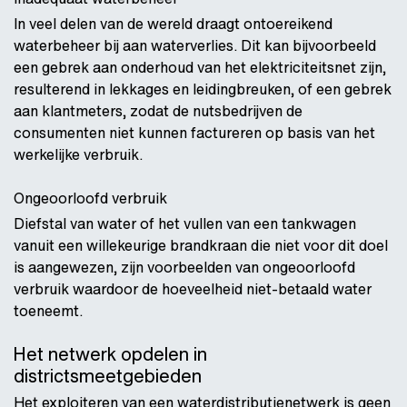
In veel delen van de wereld draagt ontoereikend
waterbeheer bij aan waterverlies. Dit kan bijvoorbeeld
een gebrek aan onderhoud van het elektriciteitsnet zijn,
resulterend in lekkages en leidingbreuken, of een gebrek
aan klantmeters, zodat de nutsbedrijven de
consumenten niet kunnen factureren op basis van het
werkelijke verbruik.
Ongeoorloofd verbruik
Diefstal van water of het vullen van een tankwagen
vanuit een willekeurige brandkraan die niet voor dit doel
is aangewezen, zijn voorbeelden van ongeoorloofd
verbruik waardoor de hoeveelheid niet-betaald water
toeneemt.
Het netwerk opdelen in
districtsmeetgebieden
Het exploiteren van een waterdistributienetwerk is geen