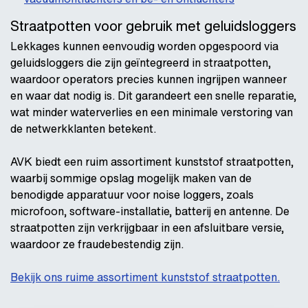
Straatpotten voor gebruik met geluidsloggers
Lekkages kunnen eenvoudig worden opgespoord via
geluidsloggers die zijn geïntegreerd in straatpotten,
waardoor operators precies kunnen ingrijpen wanneer
en waar dat nodig is. Dit garandeert een snelle reparatie,
wat minder waterverlies en een minimale verstoring van
de netwerkklanten betekent.
AVK biedt een ruim assortiment kunststof straatpotten,
waarbij sommige opslag mogelijk maken van de
benodigde apparatuur voor noise loggers, zoals
microfoon, software-installatie, batterij en antenne. De
straatpotten zijn verkrijgbaar in een afsluitbare versie,
waardoor ze fraudebestendig zijn.
Bekijk ons ruime assortiment kunststof straatpotten.