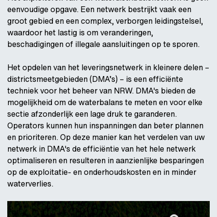
eenvoudige opgave. Een netwerk bestrijkt vaak een
groot gebied en een complex, verborgen leidingstelsel,
waardoor het lastig is om veranderingen,
beschadigingen of illegale aansluitingen op te sporen.
Het opdelen van het leveringsnetwerk in kleinere delen –
districtsmeetgebieden (DMA’s) – is een efficiënte
techniek voor het beheer van NRW. DMA's bieden de
mogelijkheid om de waterbalans te meten en voor elke
sectie afzonderlijk een lage druk te garanderen.
Operators kunnen hun inspanningen dan beter plannen
en prioriteren. Op deze manier kan het verdelen van uw
netwerk in DMA's de efficiëntie van het hele netwerk
optimaliseren en resulteren in aanzienlijke besparingen
op de exploitatie- en onderhoudskosten en in minder
waterverlies.