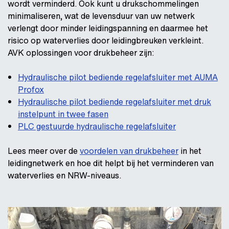
wordt verminderd. Ook kunt u drukschommelingen
minimaliseren, wat de levensduur van uw netwerk
verlengt door minder leidingspanning en daarmee het
risico op waterverlies door leidingbreuken verkleint.
AVK oplossingen voor drukbeheer zijn:
Hydraulische pilot bediende regelafsluiter met AUMA
Profox
Hydraulische pilot bediende regelafsluiter met druk
instelpunt in twee fasen
PLC gestuurde hydraulische regelafsluiter
Lees meer over de
voordelen van drukbeheer
in het
leidingnetwerk en hoe dit helpt bij het verminderen van
waterverlies en NRW-niveaus.