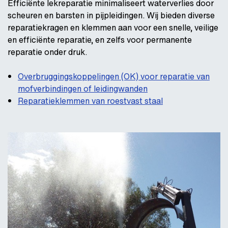
Efficiënte lekreparatie minimaliseert waterverlies door
scheuren en barsten in pijpleidingen. Wij bieden diverse
reparatiekragen en klemmen aan voor een snelle, veilige
en efficiënte reparatie, en zelfs voor permanente
reparatie onder druk.
Overbruggingskoppelingen (OK) voor reparatie van
mofverbindingen of leidingwanden
Reparatieklemmen van roestvast staal