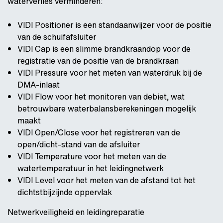
waterverlies verminderen:
VIDI Positioner is een standaanwijzer voor de positie
van de schuifafsluiter
VIDI Cap is een slimme brandkraandop voor de
registratie van de positie van de brandkraan
VIDI Pressure voor het meten van waterdruk bij de
DMA-inlaat
VIDI Flow voor het monitoren van debiet, wat
betrouwbare waterbalansberekeningen mogelijk
maakt
VIDI Open/Close voor het registreren van de
open/dicht-stand van de afsluiter
VIDI Temperature voor het meten van de
watertemperatuur in het leidingnetwerk
VIDI Level voor het meten van de afstand tot het
dichtstbijzijnde oppervlak
Netwerkveiligheid en leidingreparatie