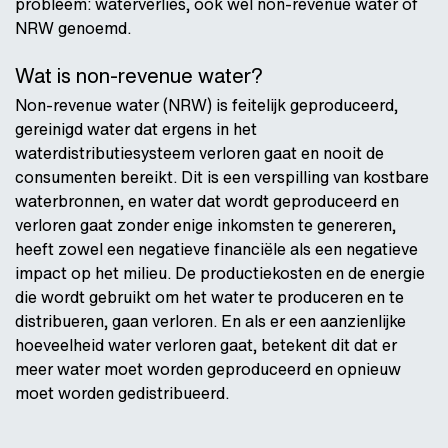
probleem: waterverlies, ook wel non-revenue water of
NRW genoemd.
Wat is non-revenue water?
Non-revenue water (NRW) is feitelijk geproduceerd,
gereinigd water dat ergens in het
waterdistributiesysteem verloren gaat en nooit de
consumenten bereikt. Dit is een verspilling van kostbare
waterbronnen, en water dat wordt geproduceerd en
verloren gaat zonder enige inkomsten te genereren,
heeft zowel een negatieve financiële als een negatieve
impact op het milieu. De productiekosten en de energie
die wordt gebruikt om het water te produceren en te
distribueren, gaan verloren. En als er een aanzienlijke
hoeveelheid water verloren gaat, betekent dit dat er
meer water moet worden geproduceerd en opnieuw
moet worden gedistribueerd.