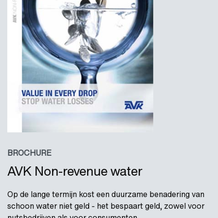
BROCHURE
AVK Non-revenue water
Op de lange termijn kost een duurzame benadering van
schoon water niet geld - het bespaart geld, zowel voor
nutsbedrijven als voor consumenten.