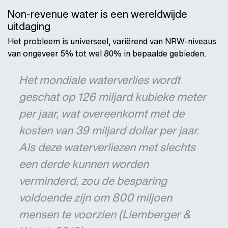
Non-revenue water is een wereldwijde
uitdaging
Het probleem is universeel, variërend van NRW-niveaus
van ongeveer 5% tot wel 80% in bepaalde gebieden.
Het mondiale waterverlies wordt
geschat op 126 miljard kubieke meter
per jaar, wat overeenkomt met de
kosten van 39 miljard dollar per jaar.
Als deze waterverliezen met slechts
een derde kunnen worden
verminderd, zou de besparing
voldoende zijn om 800 miljoen
mensen te voorzien (Liemberger &