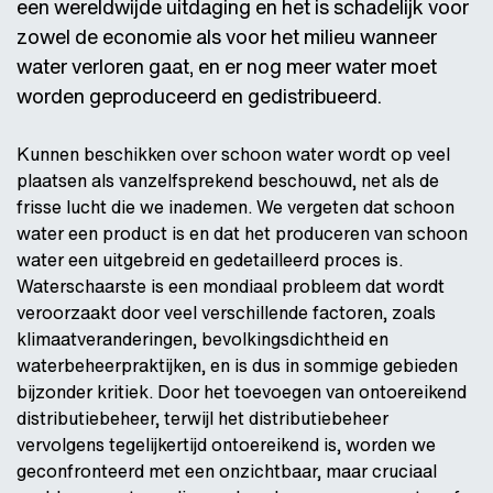
een wereldwijde uitdaging en het is schadelijk voor
zowel de economie als voor het milieu wanneer
water verloren gaat, en er nog meer water moet
worden geproduceerd en gedistribueerd.
Kunnen beschikken over schoon water wordt op veel
plaatsen als vanzelfsprekend beschouwd, net als de
frisse lucht die we inademen. We vergeten dat schoon
water een product is en dat het produceren van schoon
water een uitgebreid en gedetailleerd proces is.
Waterschaarste is een mondiaal probleem dat wordt
veroorzaakt door veel verschillende factoren, zoals
klimaatveranderingen, bevolkingsdichtheid en
waterbeheerpraktijken, en is dus in sommige gebieden
bijzonder kritiek. Door het toevoegen van ontoereikend
distributiebeheer, terwijl het distributiebeheer
vervolgens tegelijkertijd ontoereikend is, worden we
geconfronteerd met een onzichtbaar, maar cruciaal