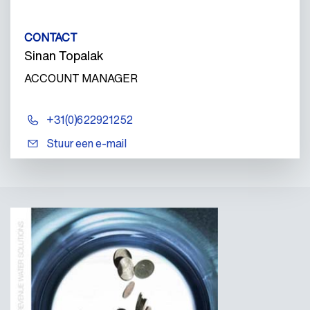
CONTACT
Sinan Topalak
ACCOUNT MANAGER
+31(0)622921252
Stuur een e-mail