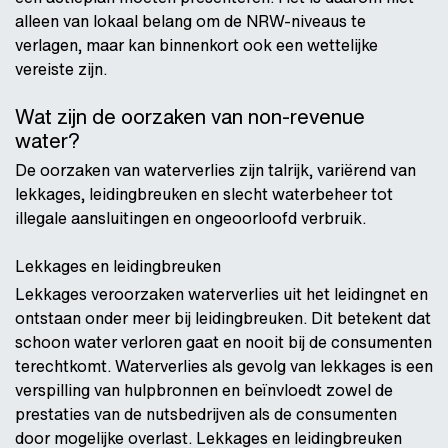
alleen van lokaal belang om de NRW-niveaus te
verlagen, maar kan binnenkort ook een wettelijke
vereiste zijn.
Wat zijn de oorzaken van non-revenue
water?
De oorzaken van waterverlies zijn talrijk, variërend van
lekkages, leidingbreuken en slecht waterbeheer tot
illegale aansluitingen en ongeoorloofd verbruik.
Lekkages en leidingbreuken
Lekkages veroorzaken waterverlies uit het leidingnet en
ontstaan onder meer bij leidingbreuken. Dit betekent dat
schoon water verloren gaat en nooit bij de consumenten
terechtkomt. Waterverlies als gevolg van lekkages is een
verspilling van hulpbronnen en beïnvloedt zowel de
prestaties van de nutsbedrijven als de consumenten
door mogelijke overlast. Lekkages en leidingbreuken