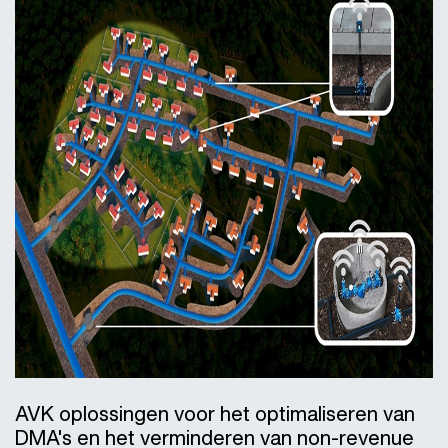
AVK oplossingen voor het optimaliseren van
DMA's en het verminderen van non-revenue