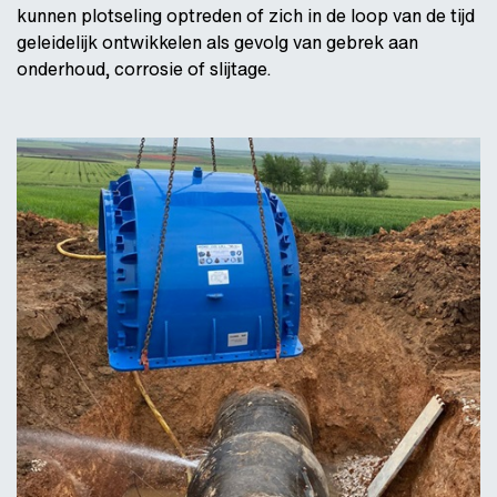
kunnen plotseling optreden of zich in de loop van de tijd
geleidelijk ontwikkelen als gevolg van gebrek aan
onderhoud, corrosie of slijtage.