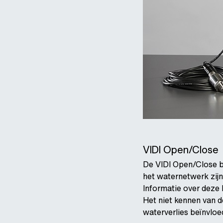
VIDI Open/Close
De VIDI Open/Close bi
het waternetwerk zijn
Informatie over deze 
Het niet kennen van d
waterverlies beïnvloe