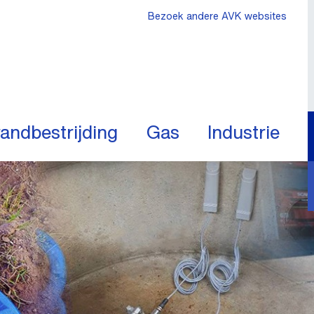
Bezoek andere AVK websites
andbestrijding
Gas
Industrie