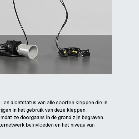
 en dichtstatus van alle soorten kleppen die in
ijgen in het gebruik van deze kleppen.
omdat ze doorgaans in de grond zijn begraven.
aternetwerk beïnvloeden en het niveau van