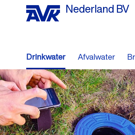
Nederland BV
Drinkwater
Afvalwater
Br