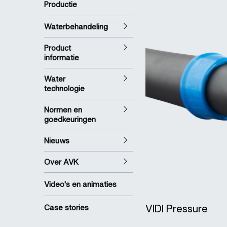
Productie
Waterbehandeling
Product
informatie
Water
technologie
Normen en
goedkeuringen
Nieuws
Over AVK
Video's en animaties
VIDI Pressure
Case stories