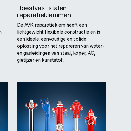
Roestvast stalen
reparatieklemmen
De AVK reparatieklem heeft een
n
lichtgewicht flexibele constructie en is
een ideale, eenvoudige en solide
oplossing voor het repareren van water-
en gasleidingen van staal, koper, AC,
gietijzer en kunststof.