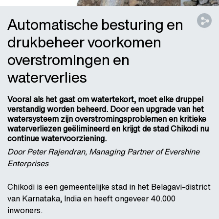
Automatische besturing en
drukbeheer voorkomen
overstromingen en
waterverlies
Vooral als het gaat om watertekort, moet elke druppel
verstandig worden beheerd. Door een upgrade van het
watersysteem zijn overstromingsproblemen en kritieke
waterverliezen geëlimineerd en krijgt de stad Chikodi nu
continue watervoorziening.
Door Peter Rajendran, Managing Partner of Evershine
Enterprises
Chikodi is een gemeentelijke stad in het Belagavi-district
van Karnataka, India en heeft ongeveer 40.000
inwoners.