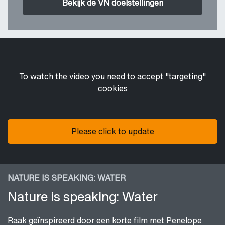
Bekijk de VN doelstellingen
To watch the video you need to accept "targeting"
cookies
Please click to update
NATURE IS SPEAKING: WATER
Nature is speaking: Water
Raak geïnspireerd door een korte film met Penelope