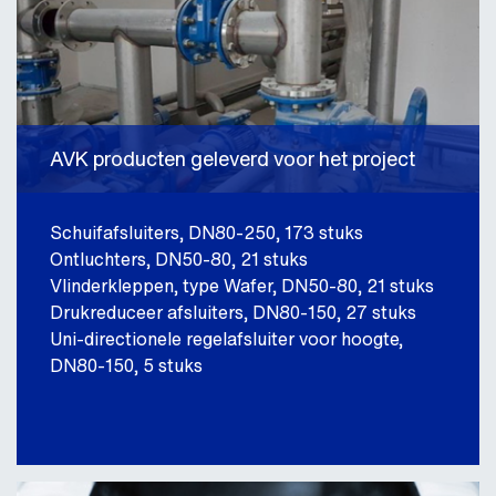
AVK producten geleverd voor het project
Schuifafsluiters, DN80-250, 173 stuks
Ontluchters, DN50-80, 21 stuks
Vlinderkleppen, type Wafer, DN50-80, 21 stuks
Drukreduceer afsluiters, DN80-150, 27 stuks
Uni-directionele regelafsluiter voor hoogte,
DN80-150, 5 stuks