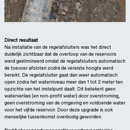
Direct resultaat
Na installatie van de regelafsluiters was het direct
duidelijk zichtbaar dat de overloop van de reservoirs
werd geëlimineerd omdat de regelafsluiters automatisch
de toevoer afsloten zodra de vereiste hoogte werd
bereikt. De regelafsluiter gaat dan weer automatisch
open zodra het waterniveau meer dan 1 tot 2 meter ten
opzichte van het instelpunt daalt. Dit betekent geen
waterverlies (en non-profit water) door overstroming,
geen overstroming van de omgeving en voldoende water
voor het vijfde reservoir. Door deze upgrade is ook
menselijke tussenkomst overbodig geworden.