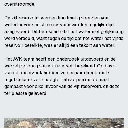
overstroomde.
De vijf reservoirs werden handmatig voorzien van
watertoevoer en alle reservoirs werden tegelijkertijd
aangevoerd. Dit betekende dat het water niet gelijkmatig
werd verdeeld, want tegen de tijd dat het water het vijfde
reservoir bereikte, was er altijd een tekort aan water.
Het AVK team heeft een onderzoek uitgevoerd en de
werkelijke vraag van elk reservoir berekend. Op basis
van dit onderzoek hebben ze een uni-directionele
regelafsluiter voor hoogte ontworpen en op maat
gemaakt voor elke invoer van de vijf reservoirs en deze
ter plaatse geleverd.