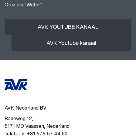
Cruz als "Water".
AVK YOUTUBE KANAAL
AVK Youtube kanaal
AVK Nederland BV
Radeweg 12
,
8171 MD
Vaassen
,
Nederland
Telefoon:
+31 578 57 44 90