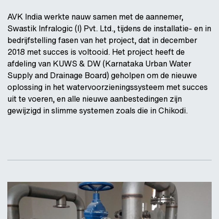
AVK India werkte nauw samen met de aannemer,
Swastik Infralogic (I) Pvt. Ltd., tijdens de installatie- en in
bedrijfstelling fasen van het project, dat in december
2018 met succes is voltooid. Het project heeft de
afdeling van KUWS & DW (Karnataka Urban Water
Supply and Drainage Board) geholpen om de nieuwe
oplossing in het watervoorzieningssysteem met succes
uit te voeren, en alle nieuwe aanbestedingen zijn
gewijzigd in slimme systemen zoals die in Chikodi.