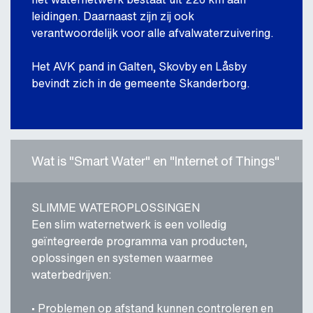
leidingen. Daarnaast zijn zij ook
verantwoordelijk voor alle afvalwaterzuivering.
Het AVK pand in Galten, Skovby en Låsby
bevindt zich in de gemeente Skanderborg.
Wat is "Smart Water" en "Internet of Things"
SLIMME WATEROPLOSSINGEN
Een slim waternetwerk is een volledig
geïntegreerde programma van producten,
oplossingen en systemen waarmee
waterbedrijven:
• Problemen op afstand kunnen controleren en