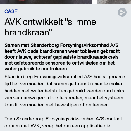
CASE
AVK ontwikkelt "slimme
brandkraan"
Samen met Skanderborg Forsyningsvirksomhed A/S
heeft AVK oude brandkranen weer tot leven gebracht
door nieuwe, achteraf geplaatste brandkraandeksels
met geïntegreerde sensoren te ontwikkelen om het
water gebruik te controleren.
Skanderborg Forsyningsvirksomhed A/S had al geruime
tijd het vermoeden dat sommige brandkranen te maken
hadden met waterdiefstal en gebruikt werden om tanks
van vacuümwagens door te spoelen, maar het systeem
kon dit vermoeden niet bevestigen of ontkennen.
Toen Skanderborg Forsyningsvirksomhed A/S contact
opnam met AVK, vroeg het om een applicatie die