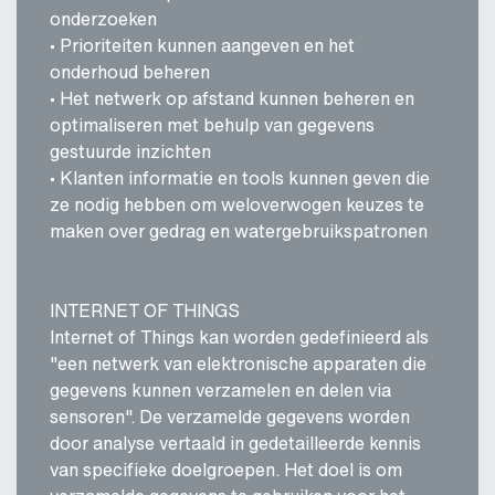
onderzoeken
• Prioriteiten kunnen aangeven en het
onderhoud beheren
• Het netwerk op afstand kunnen beheren en
optimaliseren met behulp van gegevens
gestuurde inzichten
• Klanten informatie en tools kunnen geven die
ze nodig hebben om weloverwogen keuzes te
maken over gedrag en watergebruikspatronen
INTERNET OF THINGS
Internet of Things kan worden gedefinieerd als
"een netwerk van elektronische apparaten die
gegevens kunnen verzamelen en delen via
sensoren". De verzamelde gegevens worden
door analyse vertaald in gedetailleerde kennis
van specifieke doelgroepen. Het doel is om