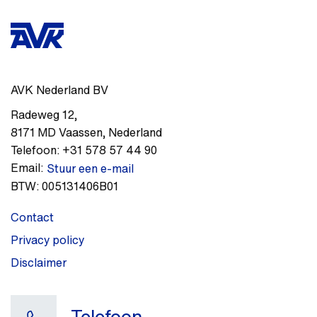
AVK Nederland BV
Radeweg 12
,
8171 MD
Vaassen
,
Nederland
Telefoon:
+31 578 57 44 90
Email:
Stuur een e-mail
BTW:
005131406B01
Contact
Privacy policy
Disclaimer
Telefoon