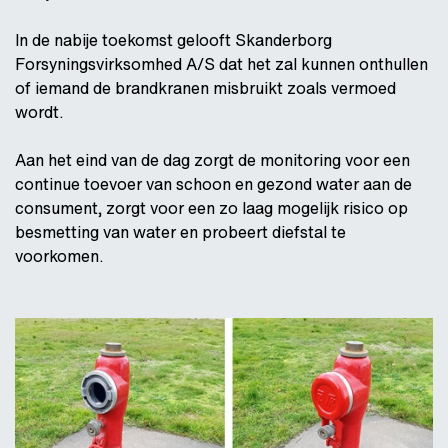
In de nabije toekomst gelooft Skanderborg
Forsyningsvirksomhed A/S dat het zal kunnen onthullen
of iemand de brandkranen misbruikt zoals vermoed
wordt.
Aan het eind van de dag zorgt de monitoring voor een
continue toevoer van schoon en gezond water aan de
consument, zorgt voor een zo laag mogelijk risico op
besmetting van water en probeert diefstal te
voorkomen.