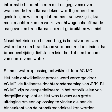
informatie te combineren met de gegevens over
wanneer de brandkraandeksel wordt geopend en
gesloten, en wie er op dat moment aanwezig is, kan
men er achter komen welke vrachtwagenchauffeur de
aangewezen brandkraan correct gebruikt en wie niet.
Naast het risico op besmetting, is het afvoeren van
water door een brandkraan voor andere doeleinden dan
brandbestrijding diefstal en leidt het tot een toename
van non-revenu water.
Slimme wateroplossing ontwikkeld door AC.MO
Het hele ontwikkelingsproces werd verzorgd door
AC.MO, de Italiaanse dochteronderneming van AVK. Bij
AC.MO zijn ze gespecialiseerd in het ontwikkelen van
dergelijke applicaties.Het was tevens een grote
uitdaging om een oplossing te vinden die aan de
binnenkant van de brandkraandeksel kon worden