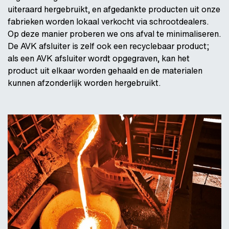
uiteraard hergebruikt, en afgedankte producten uit onze
fabrieken worden lokaal verkocht via schrootdealers.
Op deze manier proberen we ons afval te minimaliseren.
De AVK afsluiter is zelf ook een recyclebaar product;
als een AVK afsluiter wordt opgegraven, kan het
product uit elkaar worden gehaald en de materialen
kunnen afzonderlijk worden hergebruikt.