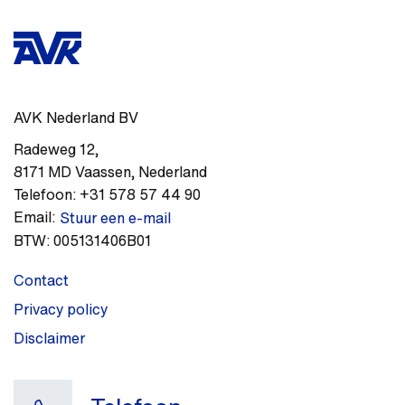
AVK Nederland BV
Radeweg 12
,
8171 MD
Vaassen
,
Nederland
Telefoon:
+31 578 57 44 90
Email:
Stuur een e-mail
BTW:
005131406B01
Contact
Privacy policy
Disclaimer