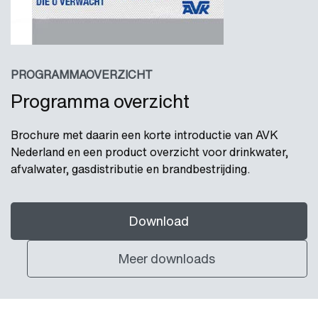
PROGRAMMAOVERZICHT
Programma overzicht
Brochure met daarin een korte introductie van AVK
Nederland en een product overzicht voor drinkwater,
afvalwater, gasdistributie en brandbestrijding.
Download
Meer downloads